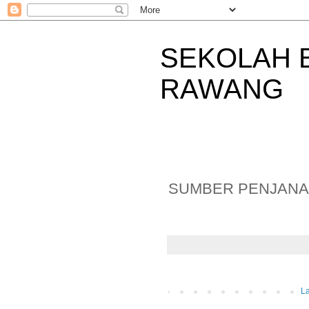
SEKOLAH 
RAWANG
SUMBER PENJANA 
L