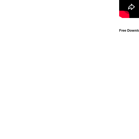
Free Downl