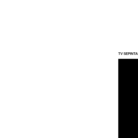
TV SEPINT