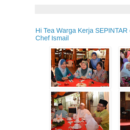
Hi Tea Warga Kerja SEPINTAR 
Chef Ismail