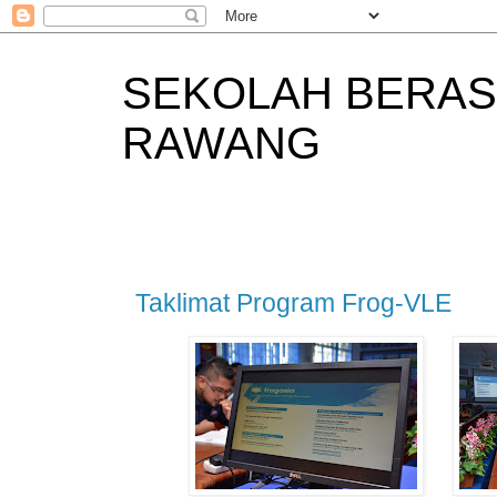
SEKOLAH BERAS
RAWANG
Taklimat Program Frog-VLE