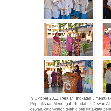
9 Oktober 2012, Pelajar Tingkatan 3 memula
Peperiksaan Menengah Rendah di Dewan Al
dewan, calon-calon telah diberi kata-kata per