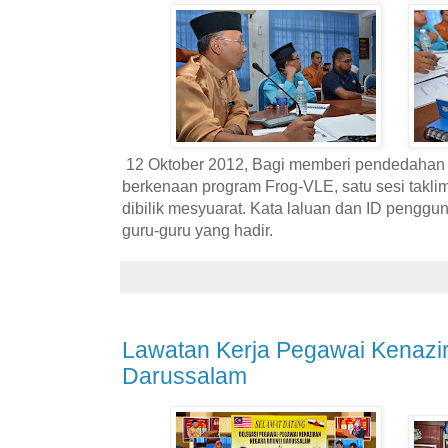
12 Oktober 2012, Bagi memberi pendedaha
berkenaan program Frog-VLE, satu sesi taklim
dibilik mesyuarat. Kata laluan dan ID penggu
guru-guru yang hadir.
Lawatan Kerja Pegawai Kenazi
Darussalam