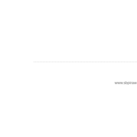
www.sbpiraw