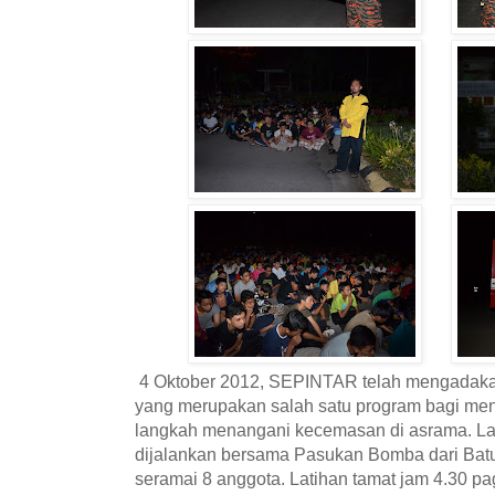
4 Oktober 2012, SEPINTAR telah mengadakan 
yang merupakan salah satu program bagi men
langkah menangani kecemasan di asrama. Lat
dijalankan bersama Pasukan Bomba dari Bat
seramai 8 anggota. Latihan tamat jam 4.30 pag