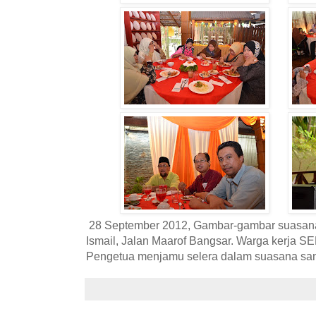
28 September 2012, Gambar-gambar suasana
Ismail, Jalan Maarof Bangsar. Warga kerja
Pengetua menjamu selera dalam suasana san