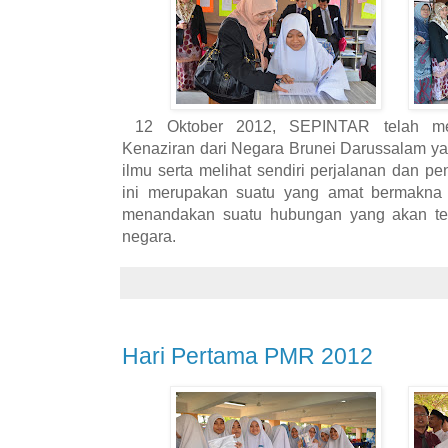
12 Oktober 2012, SEPINTAR telah me
Kenaziran dari Negara Brunei Darussalam y
ilmu serta melihat sendiri perjalanan dan
ini merupakan suatu yang amat bermakn
menandakan suatu hubungan yang akan terj
negara.
Hari Pertama PMR 2012