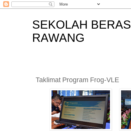
SEKOLAH BERAS
RAWANG
Taklimat Program Frog-VLE