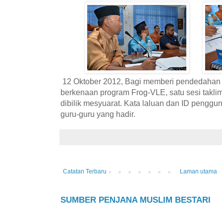
12 Oktober 2012, Bagi memberi pendedaha
berkenaan program Frog-VLE, satu sesi taklim
dibilik mesyuarat. Kata laluan dan ID penggu
guru-guru yang hadir.
Catatan Terbaru
Laman utama
SUMBER PENJANA MUSLIM BESTARI