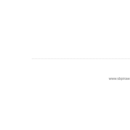
www.sbpiraw