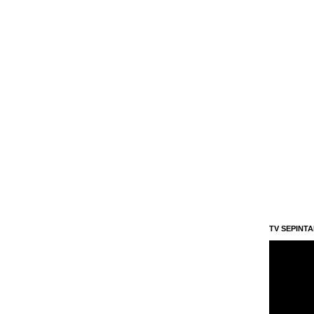
TV SEPINT