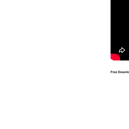
Free Downl