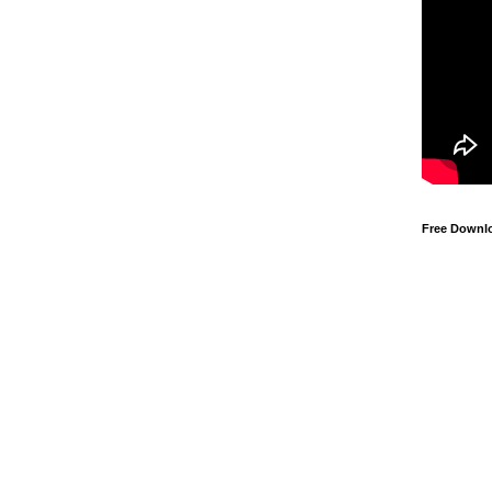
Free Downl