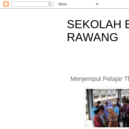
SEKOLAH 
RAWANG
Menjemput Pelajar Th