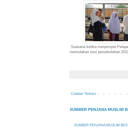
Suasana ketika menjemput Pelajar-
memulakan sesi persekolahan 2011.
Catatan Terbaru
SUMBER PENJANA MUSLIM B
SUMBER PENJANA MUSLIM BES