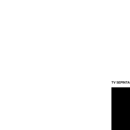
TV SEPINT