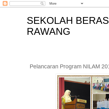
SEKOLAH BERAS
RAWANG
Pelancaran Program NILAM 20