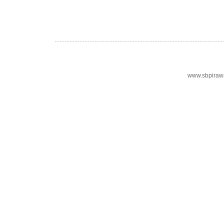
www.sbpiraw