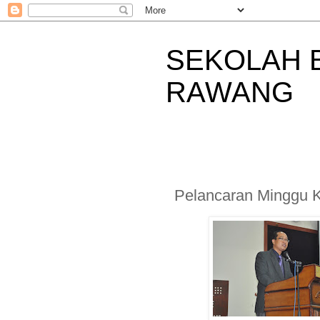
SEKOLAH 
RAWANG
Pelancaran Minggu 