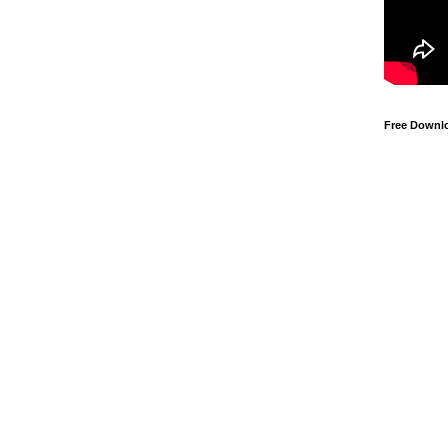
Free Downl