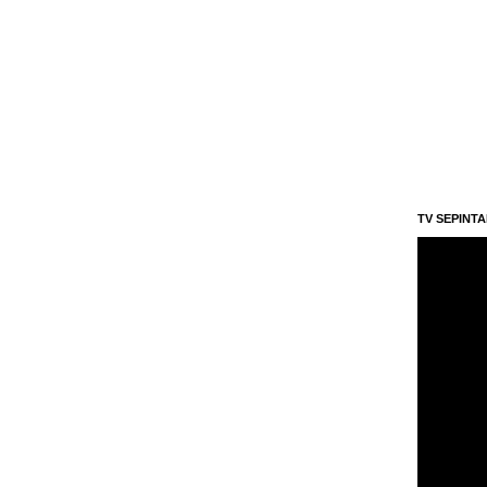
TV SEPINT