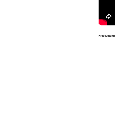
Free Downl