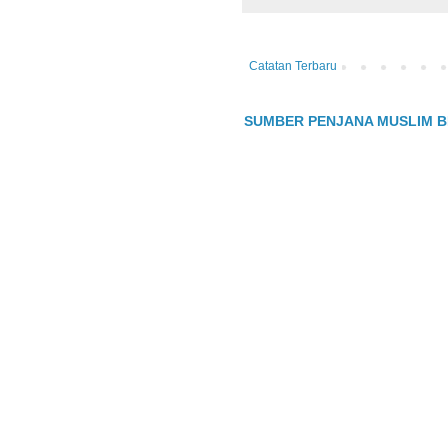
Catatan Terbaru
SUMBER PENJANA MUSLIM B