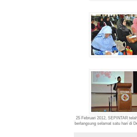
25 Februari 2012, SEPINTAR telah
berlangsung selamat satu hari di 