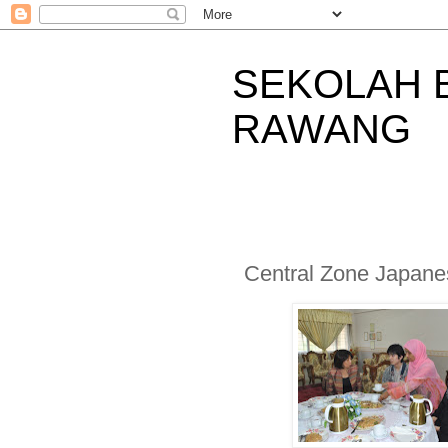
SEKOLAH 
RAWANG
Central Zone Japan