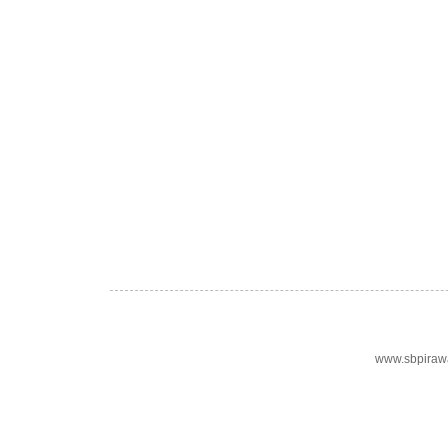
www.sbpiraw