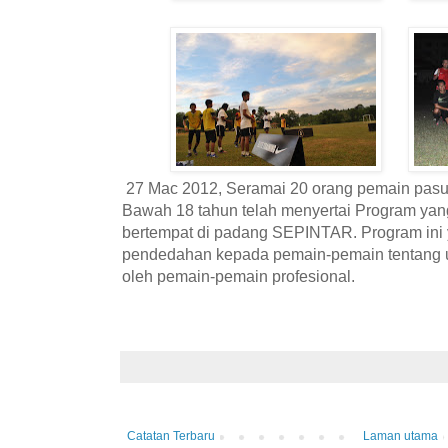
27 Mac 2012, Seramai 20 orang pemain pas
Bawah 18 tahun telah menyertai Program yang
bertempat di padang SEPINTAR. Program ini
pendedahan kepada pemain-pemain tentang uji
oleh pemain-pemain profesional.
Catatan Terbaru
Laman utama