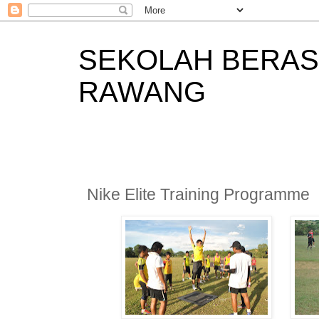
SEKOLAH BERAS
RAWANG
Nike Elite Training Programme