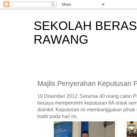
SEKOLAH BERAS
RAWANG
Majlis Penyerahan Keputusan
19 Disember 2012, Seramai 40 orang calon
berjaya memperolehi keputusan 9A untuk sem
diambil. Keputusan ini membanggakan pihak 
hadir pada hari ini.