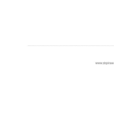
www.sbpiraw