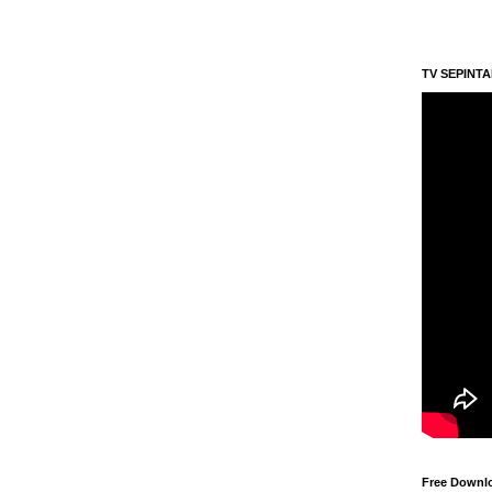
TV SEPINT
Free Downl