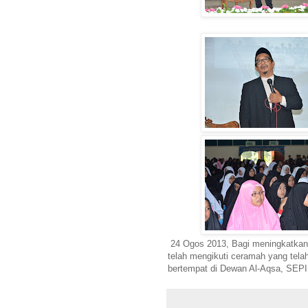
24 Ogos 2013, Bagi meningkatkan
telah mengikuti ceramah yang te
bertempat di Dewan Al-Aqsa, SEP