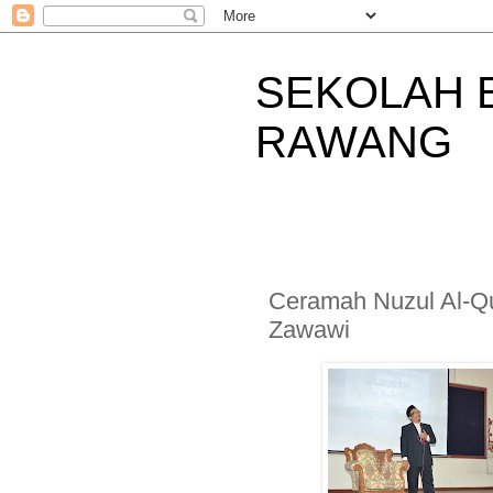
SEKOLAH 
RAWANG
Ceramah Nuzul Al-Q
Zawawi