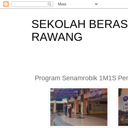
SEKOLAH BERAS
RAWANG
Program Senamrobik 1M1S Per