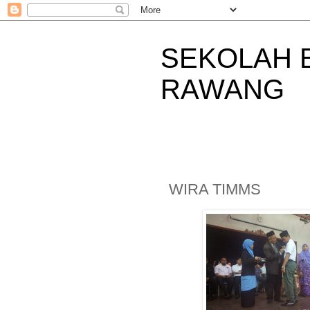
SEKOLAH 
RAWANG
WIRA TIMMS