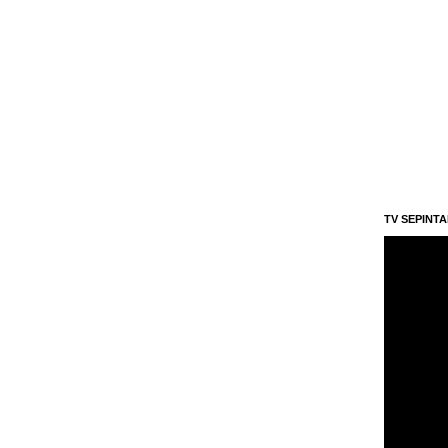
TV SEPINT