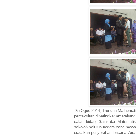
25 Ogos 2014, Trend in Mathemat
pentaksiran diperingkat antaraban
dalam bidang Sains dan Matematik
sekolah seluruh negara yang mewaki
diadakan penyerahan lencana Wira