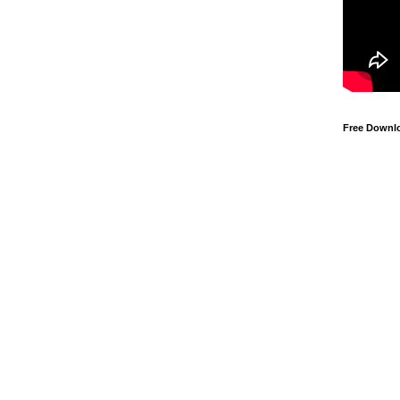
Free Downl