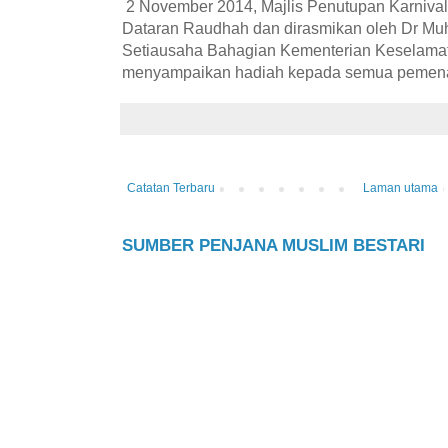
2 November 2014, Majlis Penutupan Karnival
Dataran Raudhah dan dirasmikan oleh Dr M
Setiausaha Bahagian Kementerian Keselamata
menyampaikan hadiah kepada semua pemen
Catatan Terbaru
Laman utama
SUMBER PENJANA MUSLIM BESTARI