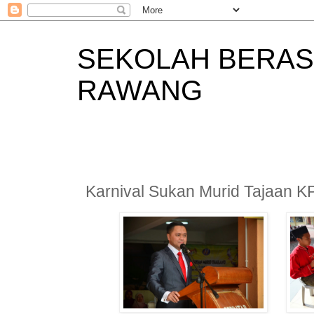
SEKOLAH BERAS
RAWANG
Karnival Sukan Murid Tajaan KP