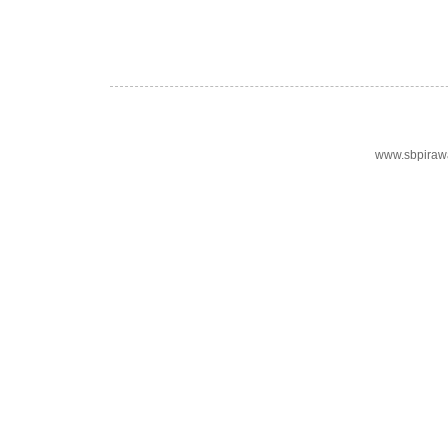
www.sbpiraw