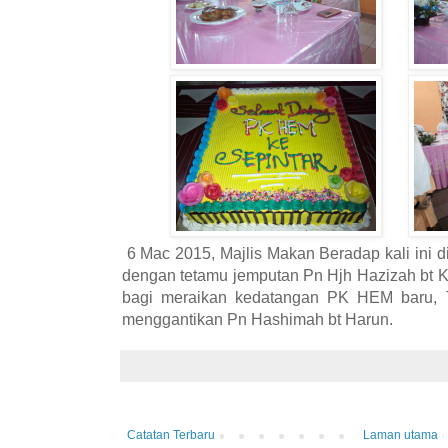
6 Mac 2015, Majlis Makan Beradap kali ini 
dengan tetamu jemputan Pn Hjh Hazizah bt Ka
bagi meraikan kedatangan PK HEM baru, 
menggantikan Pn Hashimah bt Harun.
Catatan Terbaru
Laman utama