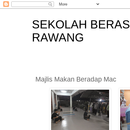
SEKOLAH BERAS
RAWANG
Majlis Makan Beradap Mac