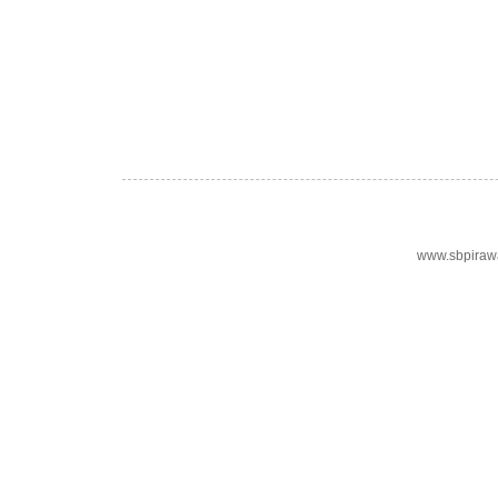
www.sbpiraw