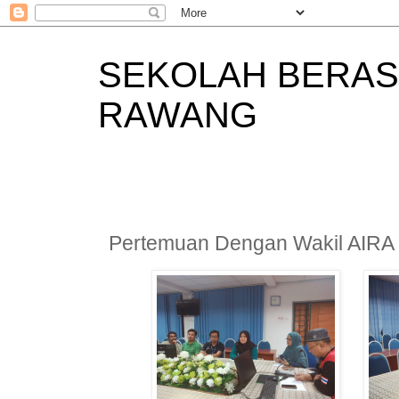
SEKOLAH BERAS
RAWANG
Pertemuan Dengan Wakil AIRA