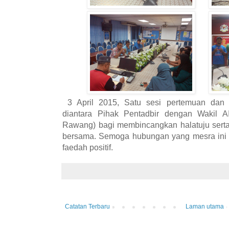
3 April 2015, Satu sesi pertemuan dan 
diantara Pihak Pentadbir dengan Wakil 
Rawang) bagi membincangkan halatuju sert
bersama. Semoga hubungan yang mesra ini 
faedah positif.
Catatan Terbaru
Laman utama