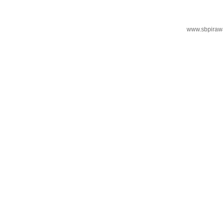
www.sbpiraw