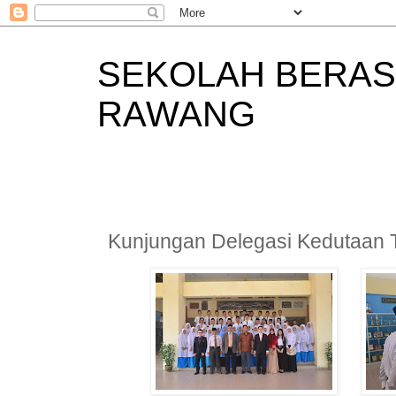
SEKOLAH BERAS
RAWANG
Kunjungan Delegasi Kedutaan 