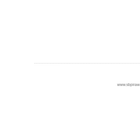
www.sbpiraw