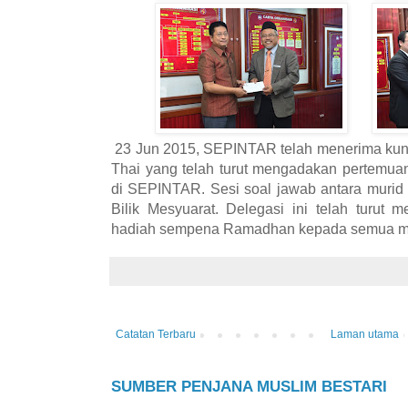
23 Jun 2015, SEPINTAR telah menerima kunj
Thai yang telah turut mengadakan pertemua
di SEPINTAR. Sesi soal jawab antara murid 
Bilik Mesyuarat. Delegasi ini telah turu
hadiah sempena Ramadhan kepada semua mur
Catatan Terbaru
Laman utama
SUMBER PENJANA MUSLIM BESTARI