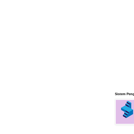
Sistem Pen