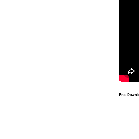
Free Downl