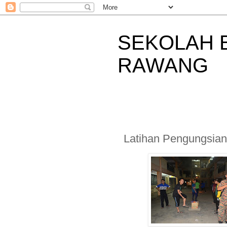
SEKOLAH 
RAWANG
Latihan Pengungsi