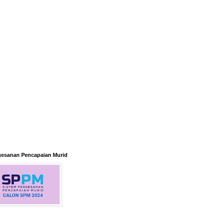
gesanan Pencapaian Murid