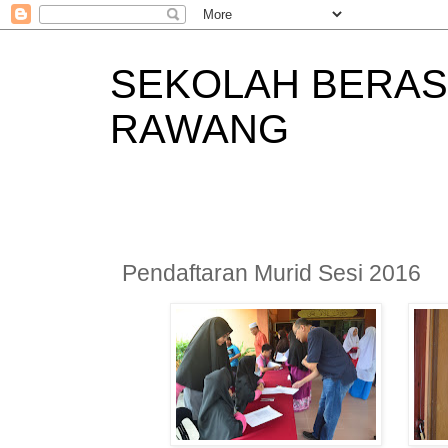
SEKOLAH BERAS
RAWANG
Pendaftaran Murid Sesi 2016