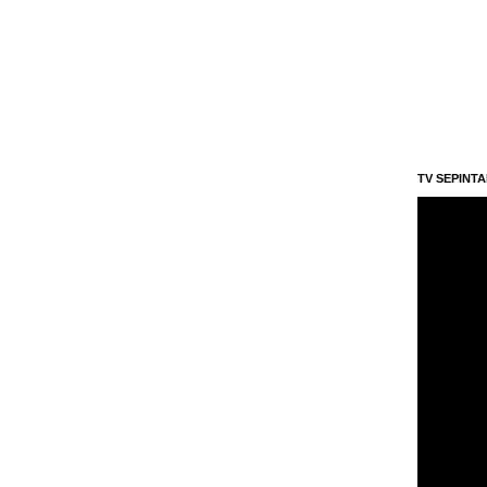
TV SEPINT