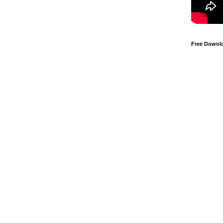
Free Downl