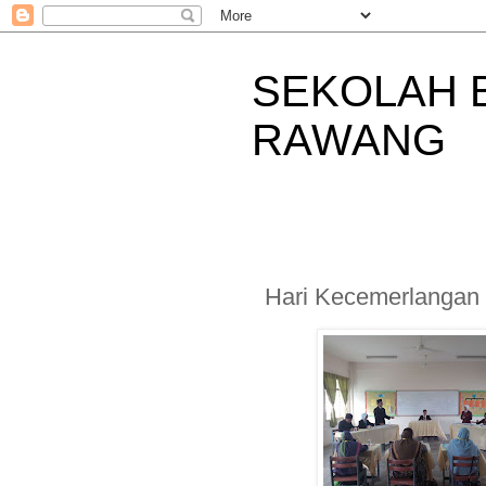
SEKOLAH 
RAWANG
Hari Kecemerlangan