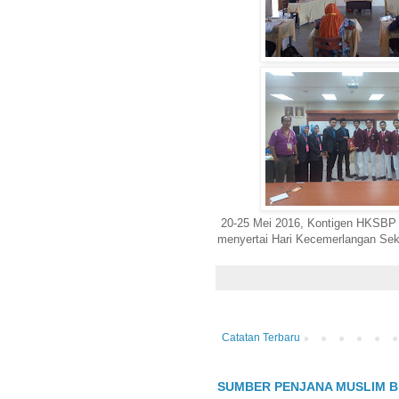
20-25 Mei 2016, Kontigen HKSBP
menyertai Hari Kecemerlangan Se
Catatan Terbaru
SUMBER PENJANA MUSLIM B