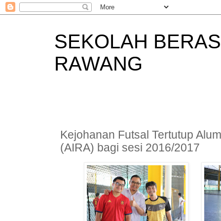
SEKOLAH BERAS
RAWANG
Kejohanan Futsal Tertutup Alum
(AIRA) bagi sesi 2016/2017