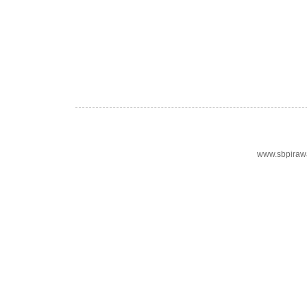
www.sbpiraw