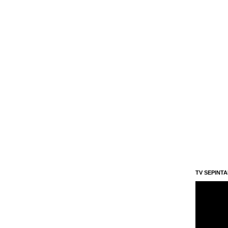
TV SEPINT