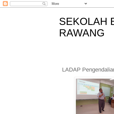
SEKOLAH 
RAWANG
LADAP Pengendalian