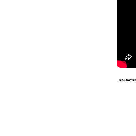
Free Downl