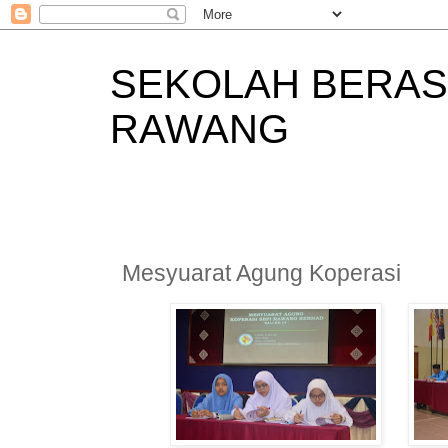
SEKOLAH BERAS
RAWANG
Mesyuarat Agung Koperasi