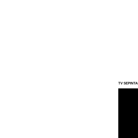
TV SEPINT