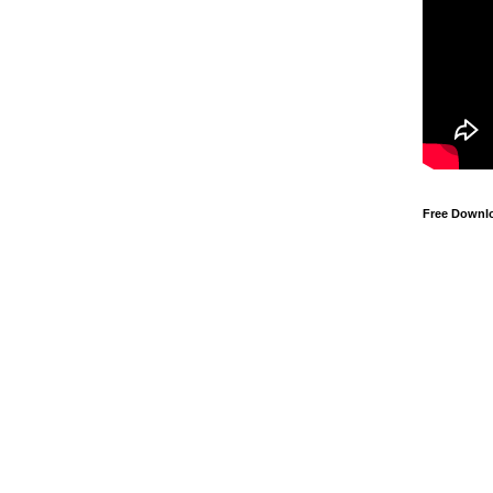
Free Downl