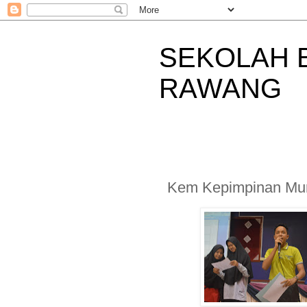
SEKOLAH 
RAWANG
Kem Kepimpinan Mur