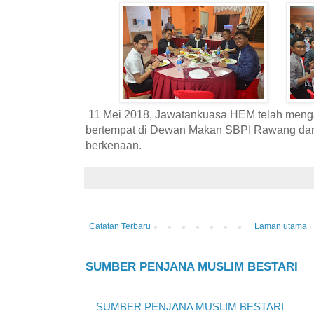
11 Mei 2018, Jawatankuasa HEM telah meng
bertempat di Dewan Makan SBPI Rawang dan t
berkenaan.
Catatan Terbaru
Laman utama
SUMBER PENJANA MUSLIM BESTARI
SUMBER PENJANA MUSLIM BESTARI