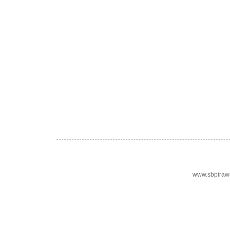
www.sbpiraw