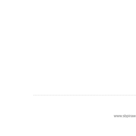
www.sbpiraw