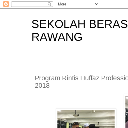
SEKOLAH BERAS
RAWANG
Program Rintis Huffaz Profess
2018