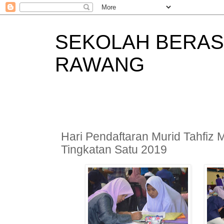
SEKOLAH BERAS
RAWANG
Hari Pendaftaran Murid Tahfiz 
Tingkatan Satu 2019