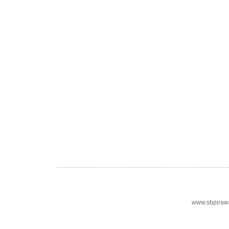
www.sbpiraw