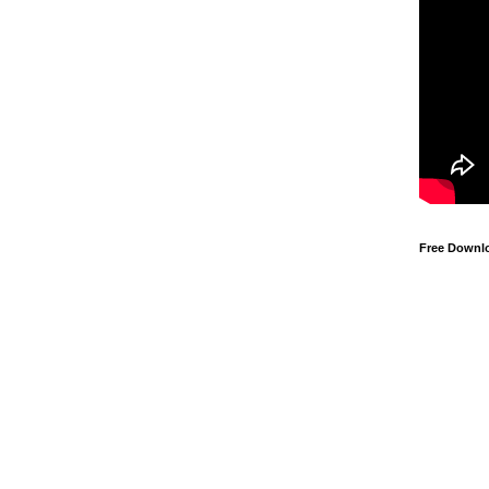
Free Downl