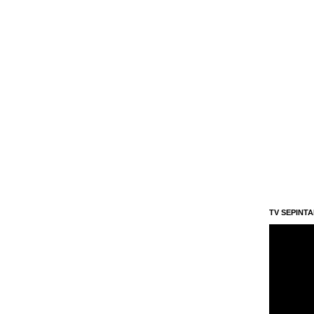
TV SEPINT