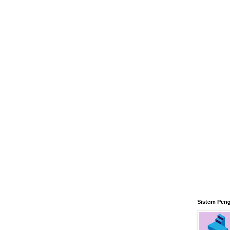
Sistem Pen