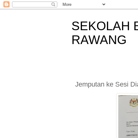
SEKOLAH 
RAWANG
Jemputan ke Sesi Dia