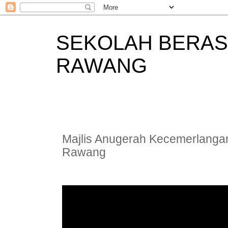
SEKOLAH BERAS
RAWANG
Majlis Anugerah Kecemerlangan
Rawang