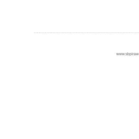
www.sbpiraw