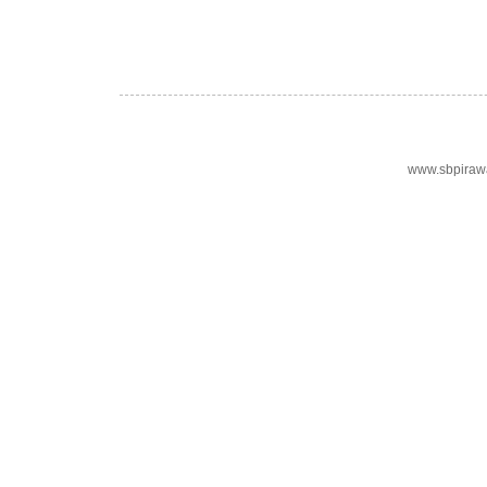
www.sbpiraw