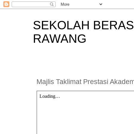
SEKOLAH BERAS
RAWANG
Majlis Taklimat Prestasi Akade