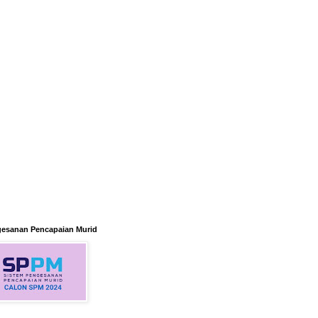
gesanan Pencapaian Murid