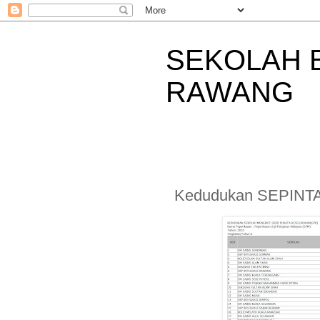
SEKOLAH 
RAWANG
Kedudukan SEPINT