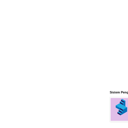
Sistem Pen