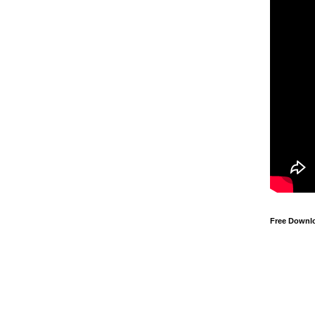
Free Downl