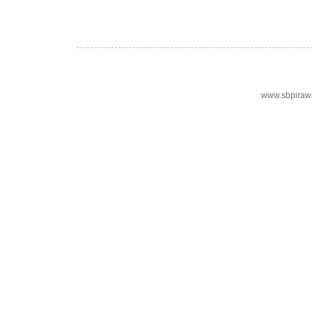
www.sbpiraw