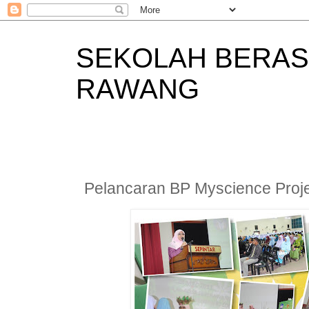
SEKOLAH BERAS
RAWANG
Pelancaran BP Myscience Pro