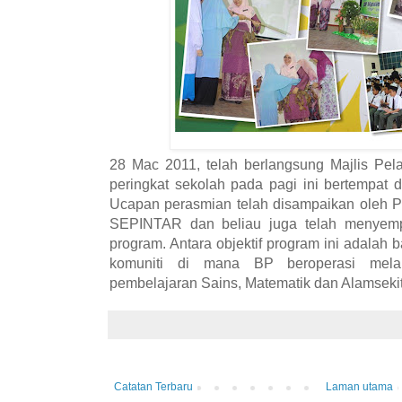
28 Mac 2011, telah berlangsung Majlis Pel
peringkat sekolah pada pagi ini bertempat
Ucapan perasmian telah disampaikan oleh P
SEPINTAR dan beliau juga telah menyemp
program. Antara objektif program ini adalah
komuniti di mana BP beroperasi melal
pembelajaran Sains, Matematik dan Alamsekita
Catatan Terbaru
Laman utama