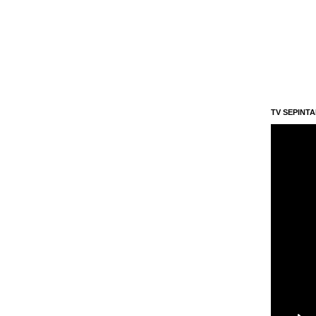
TV SEPINT