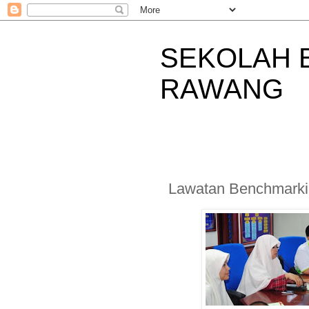
SEKOLAH 
RAWANG
Lawatan Benchmark