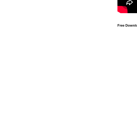
Free Downl