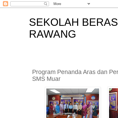
SEKOLAH BERAS
RAWANG
Program Penanda Aras dan Pe
SMS Muar