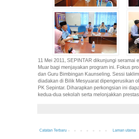
11 Mei 2011, SEPINTAR dikunjungi seramai 
Muar bagi menjayakan program ini. Fokus pro
dan Guru Bimbingan Kaunseling. Sessi taklim
diadakan di Bilik Mesyuarat dipengerusikan o
PK Sepintar. Diharapkan perkongsian ini dap
kedua-dua sekolah serta melonjakkan prestasi 
Catatan Terbaru
Laman utama