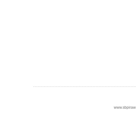
www.sbpiraw