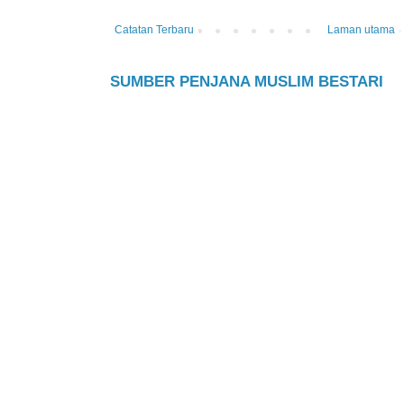
Catatan Terbaru
Laman utama
SUMBER PENJANA MUSLIM BESTARI