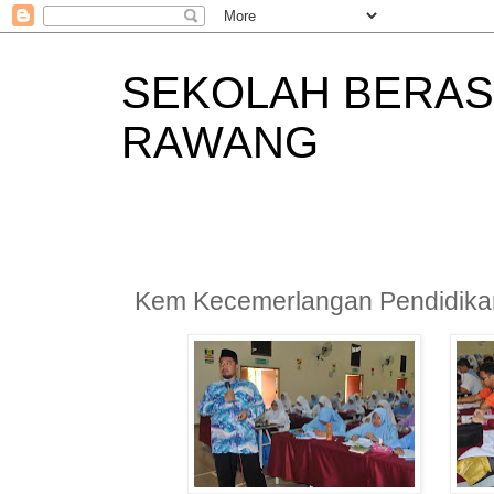
SEKOLAH BERAS
RAWANG
Kem Kecemerlangan Pendidika