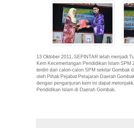
13 Oktober 2011, SEPINTAR telah menjadi 
Kem Kecemerlangan Pendidikan Islam SPM 2
terdiri dari calon-calon SPM sekitar Gombak d
oleh Pihak Pejabat Pelajaran Daerah Gomb
dengan penganjuran kem ini dapat melonjakk
Pendidikan Islam di Daerah Gombak.