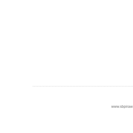
www.sbpiraw