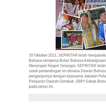
20 Oktober 2011, SEPINTAR telah menjalank
Bahasa sempena Bulan Bahasa Kebangsaan 2
Menengah Negeri Selangor. SEPINTAR telah 
untuk pertandingan ini dimana Dewan Bahas
penganjurnya dengan kejasama Jabatan Pela
Pelajaran Daerah Gombak. SBPI Sabak Berna
pada tahun ini.