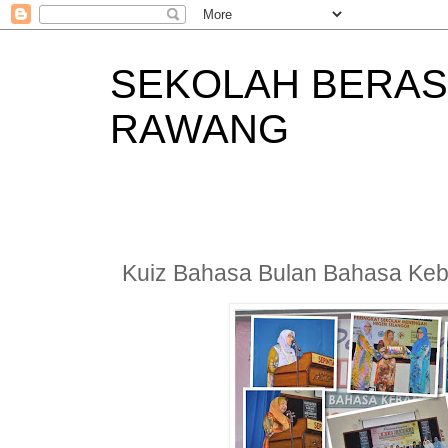
SEKOLAH BERAS
RAWANG
Kuiz Bahasa Bulan Bahasa Ke