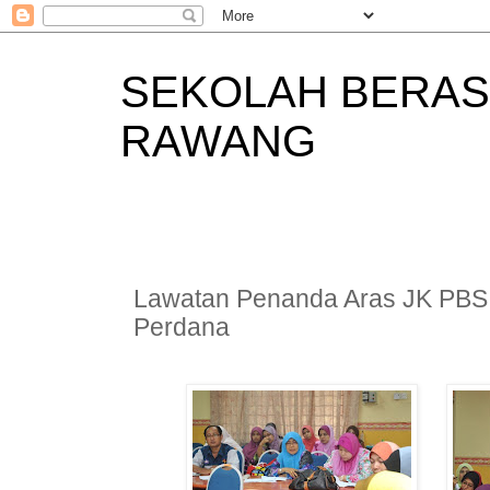
SEKOLAH BERAS
RAWANG
Lawatan Penanda Aras JK PBS 
Perdana