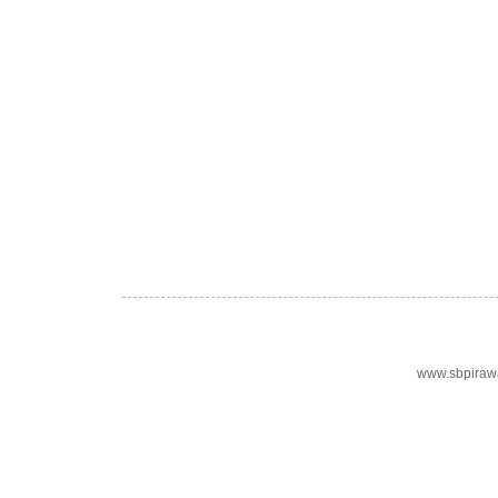
www.sbpiraw