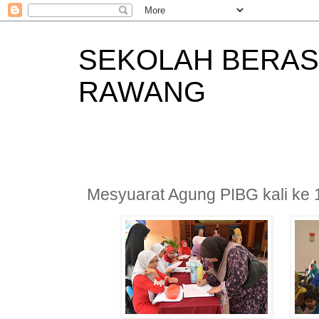
SEKOLAH BERAS
RAWANG
Mesyuarat Agung PIBG kali ke 