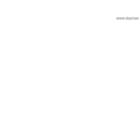
www.sbpiraw