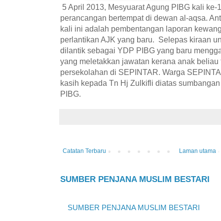
5 April 2013, Mesyuarat Agung PIBG kali ke-
perancangan bertempat di dewan al-aqsa. An
kali ini adalah pembentangan laporan kewan
perlantikan AJK yang baru. Selepas kiraan un
dilantik sebagai YDP PIBG yang baru menggan
yang meletakkan jawatan kerana anak beliau
persekolahan di SEPINTAR. Warga SEPINTA
kasih kepada Tn Hj Zulkifli diatas sumbangan
PIBG.
Catatan Terbaru
Laman utama
SUMBER PENJANA MUSLIM BESTARI
SUMBER PENJANA MUSLIM BESTARI