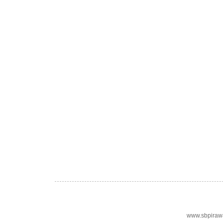
www.sbpiraw