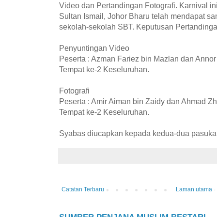
Video dan Pertandingan Fotografi. Karnival i
Sultan Ismail, Johor Bharu telah mendapat s
sekolah-sekolah SBT. Keputusan Pertandinga
Penyuntingan Video
Peserta : Azman Fariez bin Mazlan dan Annor 
Tempat ke-2 Keseluruhan.
Fotografi
Peserta : Amir Aiman bin Zaidy dan Ahmad Zh
Tempat ke-2 Keseluruhan.
Syabas diucapkan kepada kedua-dua pasuka
Catatan Terbaru
Laman utama