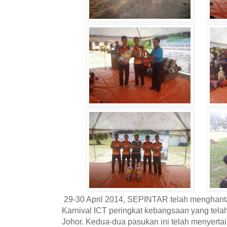
29-30 April 2014, SEPINTAR telah menghanta
Karnival ICT peringkat kebangsaan yang telah
Johor. Kedua-dua pasukan ini telah menyerta