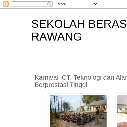
SEKOLAH BERAS
RAWANG
Karnival ICT, Teknologi dan Al
Berprestasi Tinggi