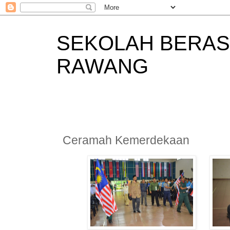
SEKOLAH BERAS
RAWANG
Ceramah Kemerdekaan