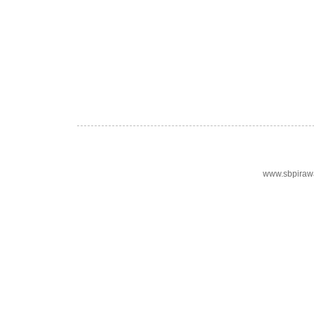
www.sbpiraw