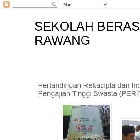
SEKOLAH BERAS
RAWANG
Pertandingan Rekacipta dan Inov
Pengajian Tinggi Swasta (PERI