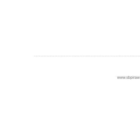
www.sbpiraw