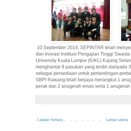
10 September 2014, SEPINTAR telah menyert
dan Inovasi Institusi Pengajian Tinggi Swasta
University Kuala Lumpur (IUKL) Kajang Sela
menghantar 8 pasukan yang terdiri daripada 3
sebagai persediaan untuk pertandingan-pert
SBPI Rawang telah berjaya merangkul 1 anu
perak dan 2 anugerah emas serta 1 anugerah k
Catatan Terbaru
Laman utama