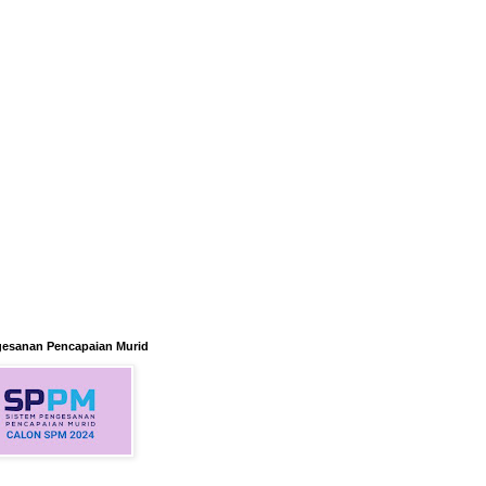
gesanan Pencapaian Murid