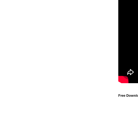
Free Downl