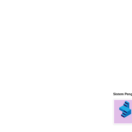
Sistem Pen