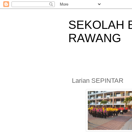
SEKOLAH 
RAWANG
Larian SEPINTAR