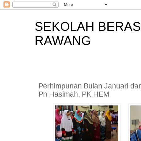
SEKOLAH BERAS
RAWANG
Perhimpunan Bulan Januari dan
Pn Hasimah, PK HEM