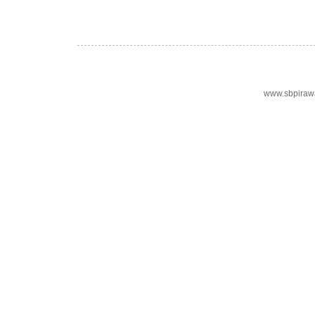
www.sbpiraw