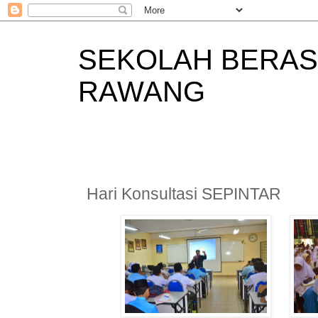
SEKOLAH BERAS
RAWANG
Hari Konsultasi SEPINTAR