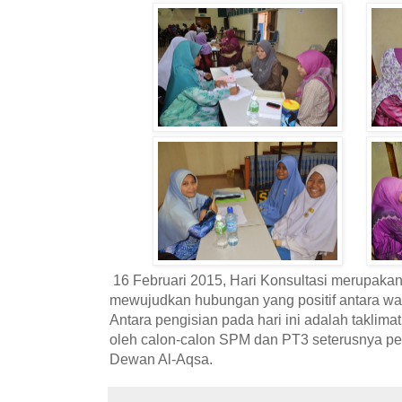
16 Februari 2015, Hari Konsultasi merupaka
mewujudkan hubungan yang positif antara wa
Antara pengisian pada hari ini adalah taklimat 
oleh calon-calon SPM dan PT3 seterusnya pe
Dewan Al-Aqsa.