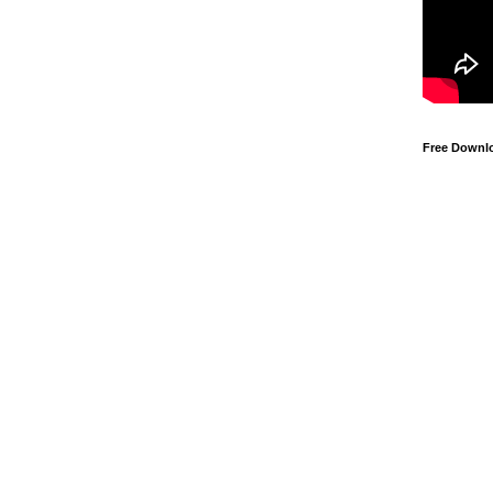
Free Downl