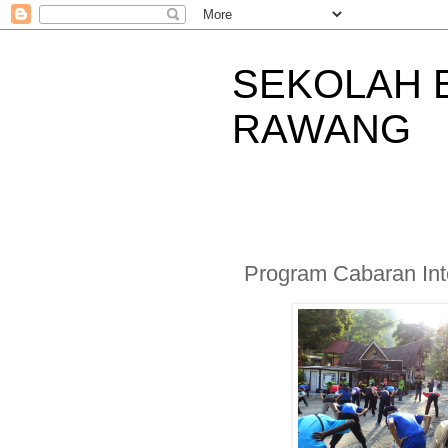
SEKOLAH 
RAWANG
Program Cabaran Int