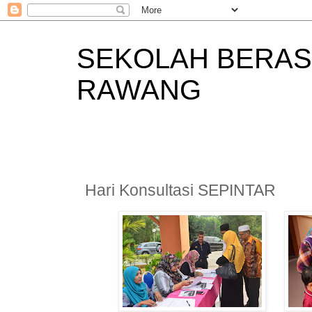
SEKOLAH BERAS
RAWANG
Hari Konsultasi SEPINTAR