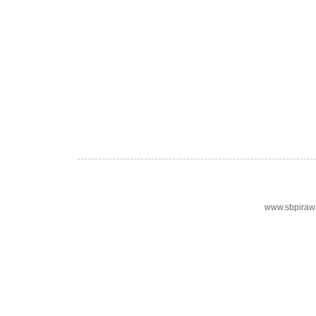
www.sbpiraw