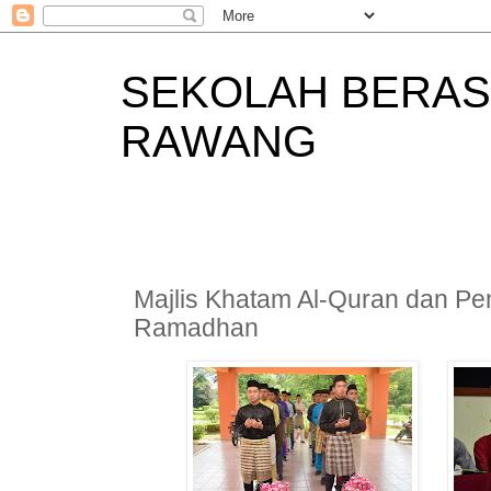
SEKOLAH BERAS
RAWANG
Majlis Khatam Al-Quran dan Pe
Ramadhan