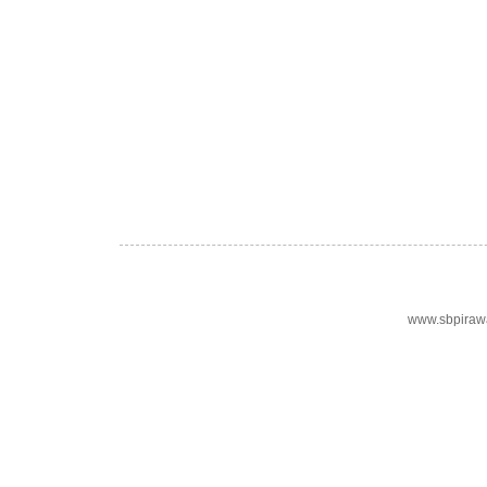
www.sbpiraw