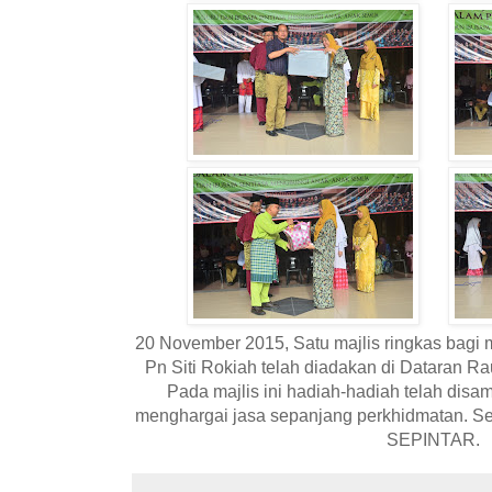
20 November 2015, Satu majlis ringkas bag
Pn Siti Rokiah telah diadakan di Dataran 
Pada majlis ini hadiah-hadiah telah disa
menghargai jasa sepanjang perkhidmatan. Se
SEPINTAR.