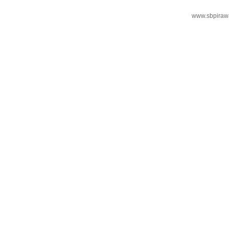
www.sbpiraw