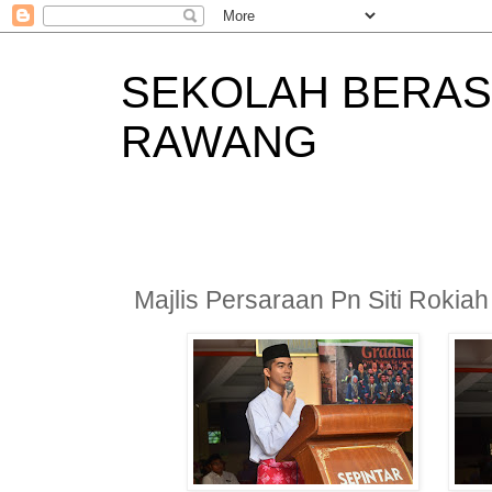
SEKOLAH BERAS
RAWANG
Majlis Persaraan Pn Siti Rokiah