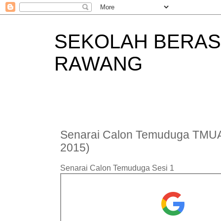
SEKOLAH BERAS
RAWANG
Senarai Calon Temuduga TMU
2015)
Senarai Calon Temuduga Sesi 1