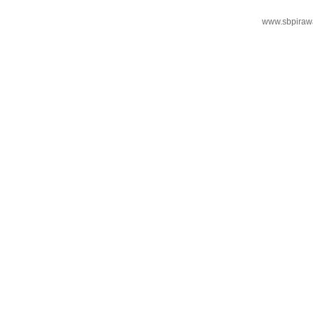
www.sbpiraw