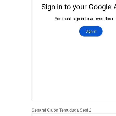
Senarai Calon Temuduga Sesi 2